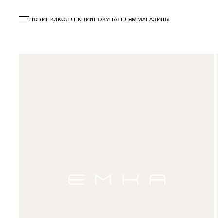
НОВИНКИ
КОЛЛЕКЦИИ
ПОКУПАТЕЛЯМ
МАГАЗИНЫ