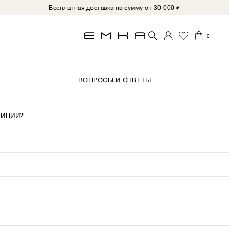
Бесплатная доставка на сумму от 30 000 ₽
0
ВОПРОСЫ И ОТВЕТЫ
ЗИЦИИ?