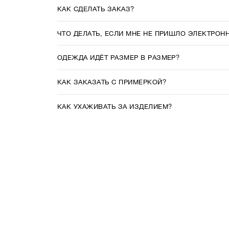
КАК СДЕЛАТЬ ЗАКАЗ?
ЧТО ДЕЛАТЬ, ЕСЛИ МНЕ НЕ ПРИШЛО ЭЛЕКТРОН
ОДЕЖДА ИДЁТ РАЗМЕР В РАЗМЕР?
КАК ЗАКАЗАТЬ С ПРИМЕРКОЙ?
КАК УХАЖИВАТЬ ЗА ИЗДЕЛИЕМ?