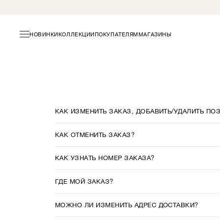
НОВИНКИ
КОЛЛЕКЦИИ
ПОКУПАТЕЛЯМ
МАГАЗИНЫ
КАК ИЗМЕНИТЬ ЗАКАЗ, ДОБАВИТЬ/УДАЛИТЬ ПО
КАК ОТМЕНИТЬ ЗАКАЗ?
КАК УЗНАТЬ НОМЕР ЗАКАЗА?
ГДЕ МОЙ ЗАКАЗ?
МОЖНО ЛИ ИЗМЕНИТЬ АДРЕС ДОСТАВКИ?