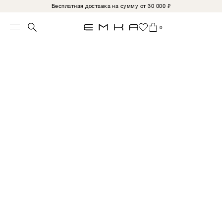
Бесплатная доставка на сумму от 30 000 ₽
0