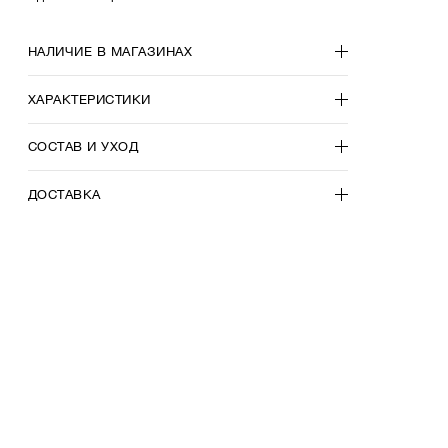
НАЛИЧИЕ В МАГАЗИНАХ
ХАРАКТЕРИСТИКИ
СОСТАВ И УХОД
ДОСТАВКА