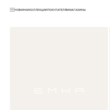
НОВИНКИ
КОЛЛЕКЦИИ
ПОКУПАТЕЛЯМ
МАГАЗИНЫ