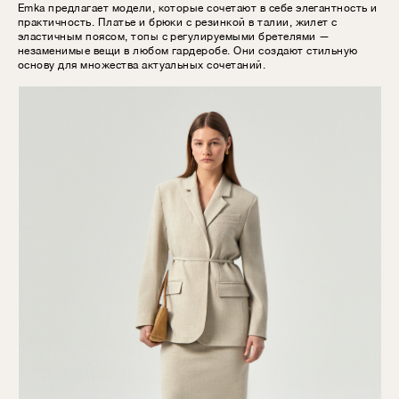
Emka предлагает модели, которые сочетают в себе элегантность и
практичность. Платье и брюки с резинкой в талии, жилет с
эластичным поясом, топы с регулируемыми бретелями —
незаменимые вещи в любом гардеробе. Они создают стильную
основу для множества актуальных сочетаний.