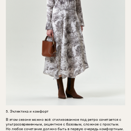
5. Эклектика и комфорт
В этом сезоне можно всё: стилизованное под ретро сочетается с
ультрасовременным, акцентное с базовым, сложное с простым.
Но любое сочетание должно быть в первую очередь комфортным.