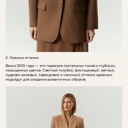
2. Нежные оттенки
Весна 2025 года — это гармония пастельных тонов и глубоких,
насыщенных цветов. Светлый голубой, фисташковый, мятный,
пудрово-розовый, лавандовый и песочный оттенки идеально
подойдут для создания романтичных образов.