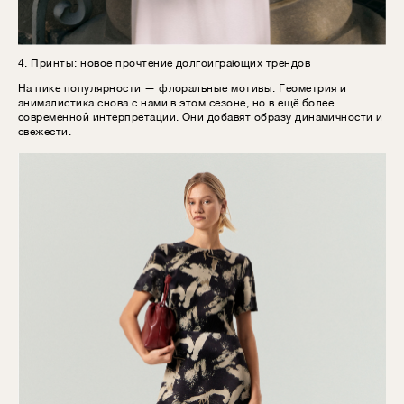
4. Принты: новое прочтение долгоиграющих трендов
На пике популярности — флоральные мотивы. Геометрия и
анималистика снова с нами в этом сезоне, но в ещё более
современной интерпретации. Они добавят образу динамичности и
свежести.