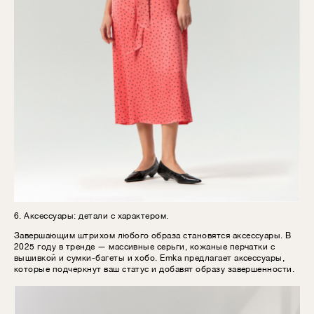
6. Аксессуары: детали с характером.
Завершающим штрихом любого образа становятся аксессуары. В
2025 году в тренде — массивные серьги, кожаные перчатки с
вышивкой и сумки-багеты и хобо. Emka предлагает аксессуары,
которые подчеркнут ваш статус и добавят образу завершенности.