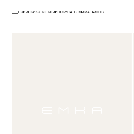
НОВИНКИ
КОЛЛЕКЦИИ
ПОКУПАТЕЛЯМ
МАГАЗИНЫ