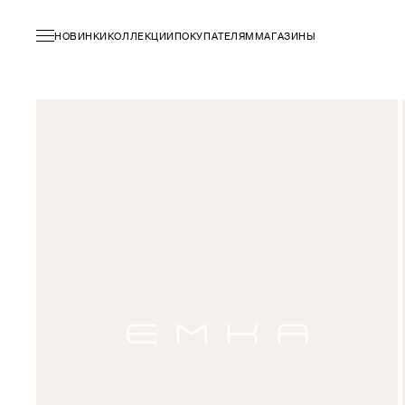
НОВИНКИ
КОЛЛЕКЦИИ
ПОКУПАТЕЛЯМ
МАГАЗИНЫ