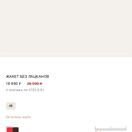
ЖАКЕТ БЕЗ ЛАЦКАНОВ
18 890
₽
26 990 ₽
4 платежа по 4722.5 ₽
48
Осталось мало