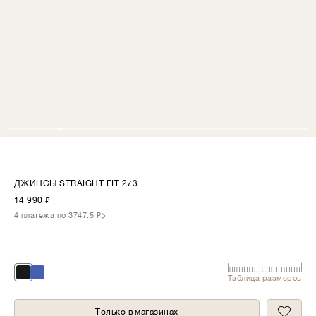
ДЖИНСЫ STRAIGHT FIT 273
14 990
₽
4 платежа по 3747.5 ₽
Таблица размеров
Только в магазинах